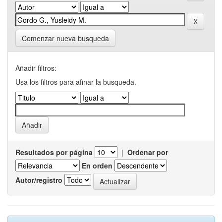
Comenzar nueva busqueda
Añadir filtros:
Usa los filtros para afinar la busqueda.
Resultados por página
|
Ordenar por
En orden
Autor/registro