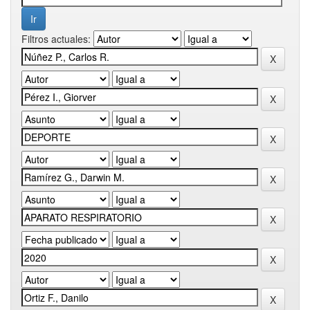
Filtros actuales: