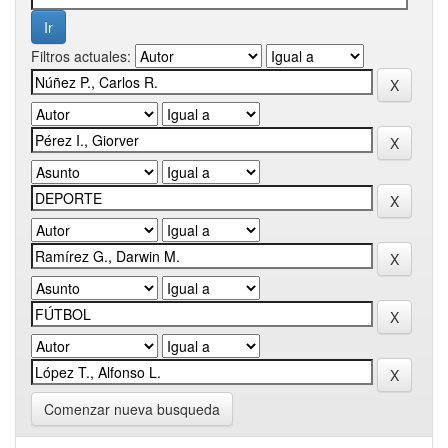
Filtros actuales:
Comenzar nueva busqueda