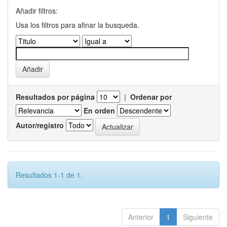
Añadir filtros:
Usa los filtros para afinar la busqueda.
Resultados por página
|
Ordenar por
En orden
Autor/registro
Resultados 1-1 de 1.
Anterior
1
Siguiente