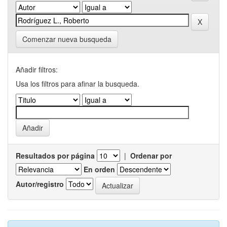
Comenzar nueva busqueda
Añadir filtros:
Usa los filtros para afinar la busqueda.
Resultados por página
|
Ordenar por
En orden
Autor/registro