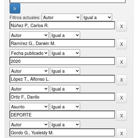
Filtros actuales: