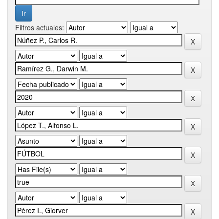
Filtros actuales: