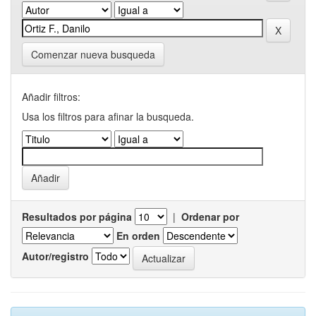
Comenzar nueva busqueda
Añadir filtros:
Usa los filtros para afinar la busqueda.
Resultados por página
|
Ordenar por
En orden
Autor/registro