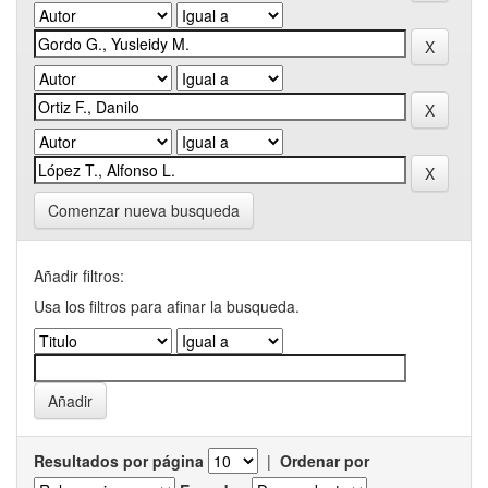
Comenzar nueva busqueda
Añadir filtros:
Usa los filtros para afinar la busqueda.
Resultados por página
|
Ordenar por