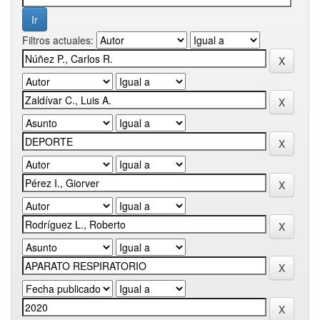
Filtros actuales: