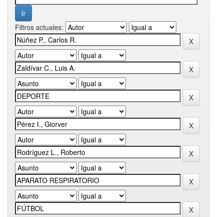
Filtros actuales: