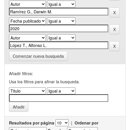
Comenzar nueva busqueda
Añadir filtros:
Usa los filtros para afinar la busqueda.
Resultados por página
|
Ordenar por