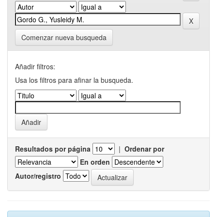
Comenzar nueva busqueda
Añadir filtros:
Usa los filtros para afinar la busqueda.
Resultados por página
|
Ordenar por
En orden
Autor/registro