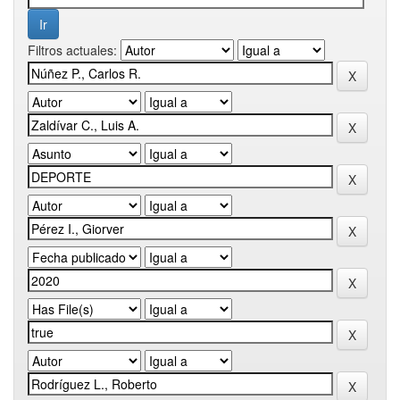
Filtros actuales: