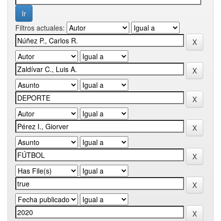
Filtros actuales: