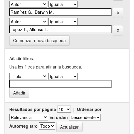
Comenzar nueva busqueda
Añadir filtros:
Usa los filtros para afinar la busqueda.
Resultados por página
|
Ordenar por
En orden
Autor/registro