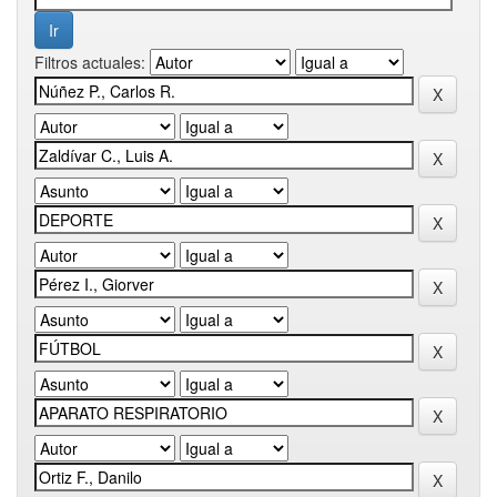
Filtros actuales: