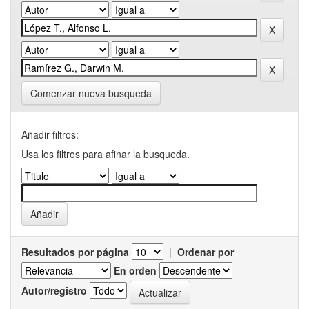
Comenzar nueva busqueda
Añadir filtros:
Usa los filtros para afinar la busqueda.
Resultados por página
|
Ordenar por
En orden
Autor/registro