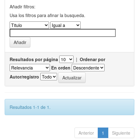
Añadir filtros:
Usa los filtros para afinar la busqueda.
Resultados por página
|
Ordenar por
En orden
Autor/registro
Resultados 1-1 de 1.
Anterior
1
Siguiente