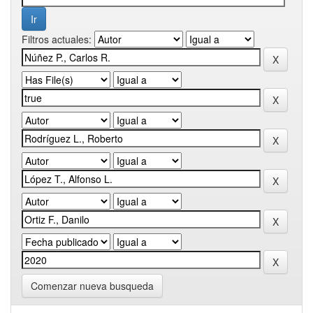
Filtros actuales:
Comenzar nueva busqueda