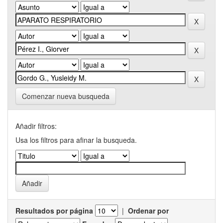
Comenzar nueva busqueda
Añadir filtros:
Usa los filtros para afinar la busqueda.
Resultados por página
|
Ordenar por