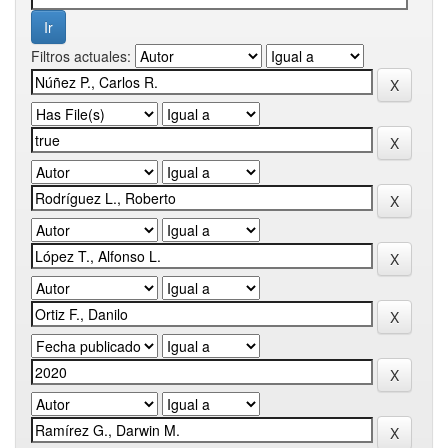
Filtros actuales: