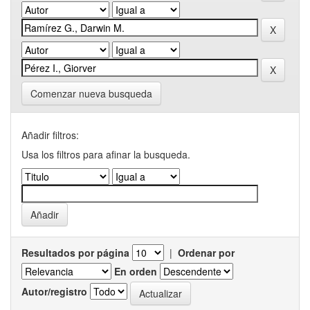
Comenzar nueva busqueda
Añadir filtros:
Usa los filtros para afinar la busqueda.
Resultados por página
|
Ordenar por
En orden
Autor/registro