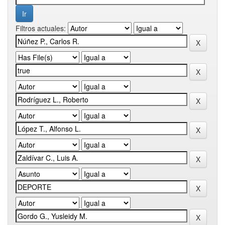
Filtros actuales: