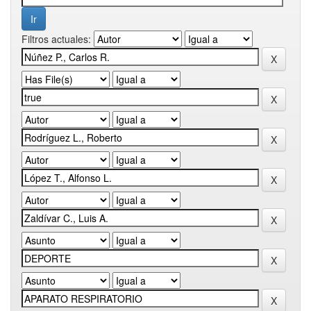
Filtros actuales: