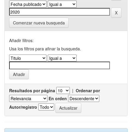
Comenzar nueva busqueda
Añadir filtros:
Usa los filtros para afinar la busqueda.
Resultados por página
|
Ordenar por
En orden
Autor/registro