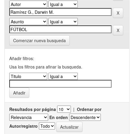
Comenzar nueva busqueda
Añadir filtros:
Usa los filtros para afinar la busqueda.
Resultados por página
|
Ordenar por
En orden
Autor/registro