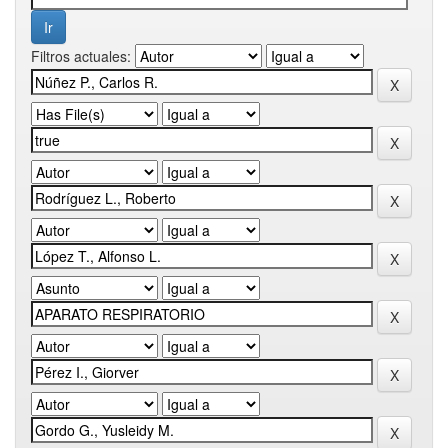
Filtros actuales: