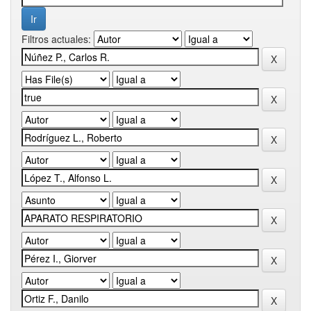
Filtros actuales: