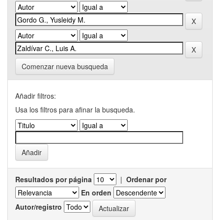
Comenzar nueva busqueda
Añadir filtros:
Usa los filtros para afinar la busqueda.
Resultados por página
|
Ordenar por
En orden
Autor/registro