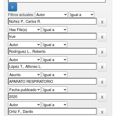
Filtros actuales: