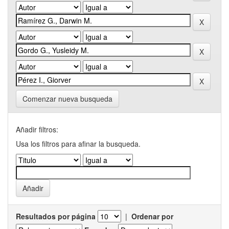
Comenzar nueva busqueda
Añadir filtros:
Usa los filtros para afinar la busqueda.
Resultados por página
|
Ordenar por