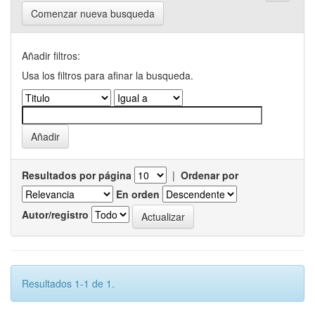
Comenzar nueva busqueda
Añadir filtros:
Usa los filtros para afinar la busqueda.
Resultados por página
|
Ordenar por
En orden
Autor/registro
Resultados 1-1 de 1.