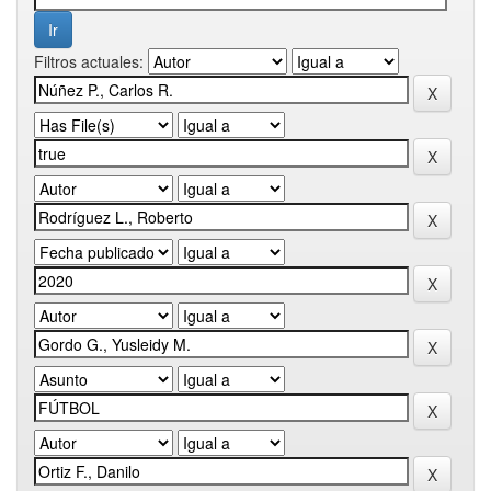
Filtros actuales: