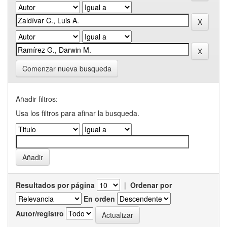
Comenzar nueva busqueda
Añadir filtros:
Usa los filtros para afinar la busqueda.
Resultados por página
|
Ordenar por
En orden
Autor/registro