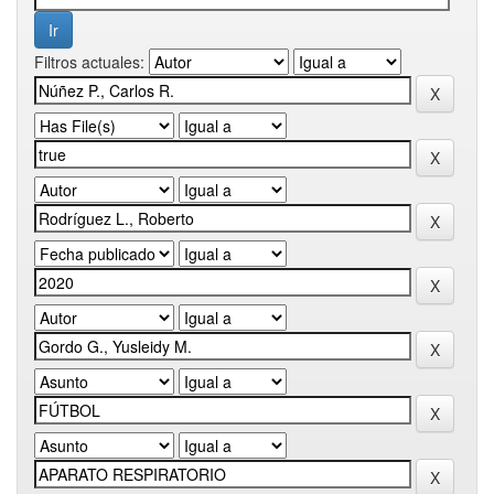
Filtros actuales: