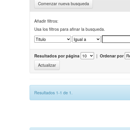
Comenzar nueva busqueda
Añadir filtros:
Usa los filtros para afinar la busqueda.
Resultados por página
|
Ordenar por
Resultados 1-1 de 1.