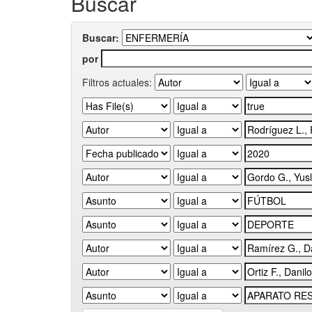
Buscar
Buscar:
por
Filtros actuales: