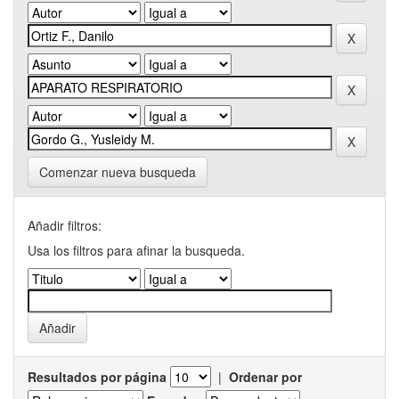
Comenzar nueva busqueda
Añadir filtros:
Usa los filtros para afinar la busqueda.
Resultados por página
|
Ordenar por