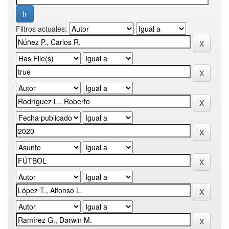
Filtros actuales: