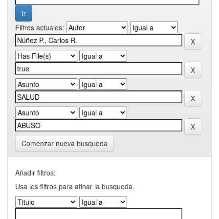
Filtros actuales:
Comenzar nueva busqueda
Añadir filtros:
Usa los filtros para afinar la busqueda.