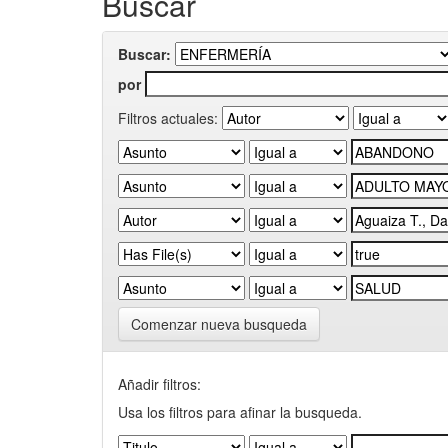
Buscar
Buscar:
por
Filtros actuales:
Comenzar nueva busqueda
Añadir filtros:
Usa los filtros para afinar la busqueda.