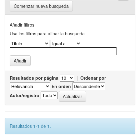
Comenzar nueva busqueda
Añadir filtros:
Usa los filtros para afinar la busqueda.
Resultados por página
|
Ordenar por
En orden
Autor/registro
Resultados 1-1 de 1.