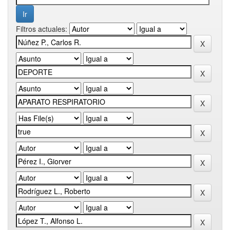
Filtros actuales: