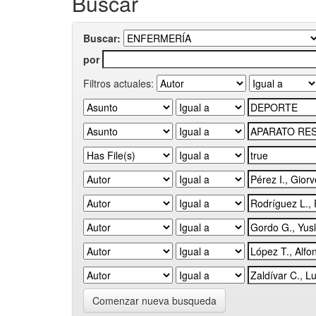
Buscar
Buscar:
por
Filtros actuales:
Comenzar nueva busqueda