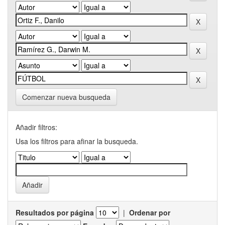
Comenzar nueva busqueda
Añadir filtros:
Usa los filtros para afinar la busqueda.
Resultados por página
|
Ordenar por