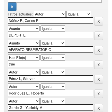
Filtros actuales: