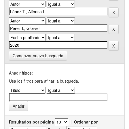
Comenzar nueva busqueda
Añadir filtros:
Usa los filtros para afinar la busqueda.
Resultados por página
|
Ordenar por