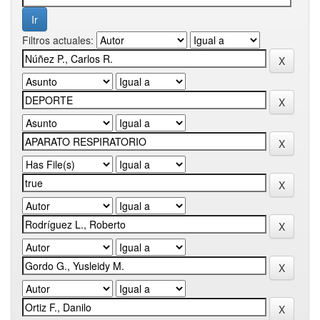
Filtros actuales: