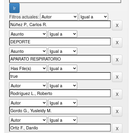
Filtros actuales: