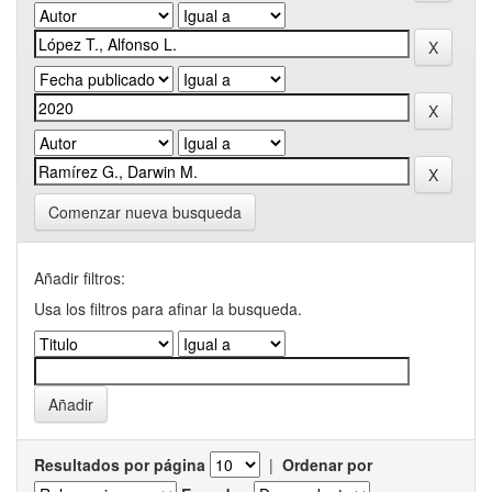
Comenzar nueva busqueda
Añadir filtros:
Usa los filtros para afinar la busqueda.
Resultados por página
|
Ordenar por