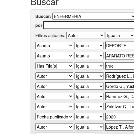
Buscar
Buscar:
por
Filtros actuales: