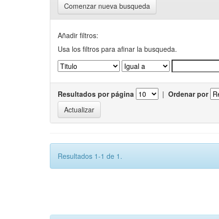
Comenzar nueva busqueda
Añadir filtros:
Usa los filtros para afinar la busqueda.
Resultados por página
|
Ordenar por
Resultados 1-1 de 1.