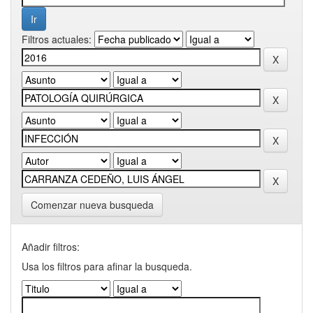
Filtros actuales:
Comenzar nueva busqueda
Añadir filtros:
Usa los filtros para afinar la busqueda.