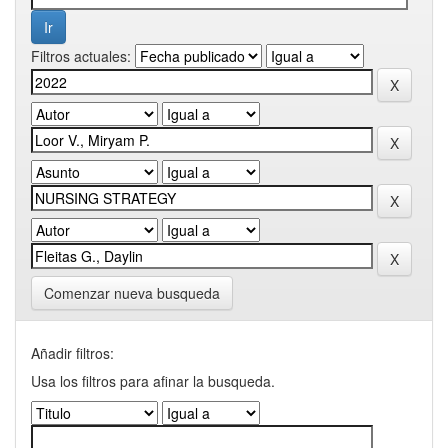
Filtros actuales:
Comenzar nueva busqueda
Añadir filtros:
Usa los filtros para afinar la busqueda.