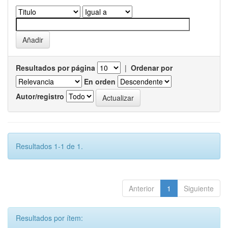
Resultados por página
|
Ordenar por
En orden
Autor/registro
Resultados 1-1 de 1.
Anterior
1
Siguiente
Resultados por ítem: