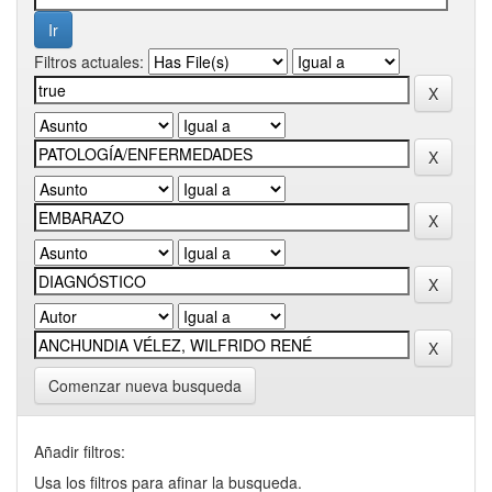
Filtros actuales:
Comenzar nueva busqueda
Añadir filtros:
Usa los filtros para afinar la busqueda.