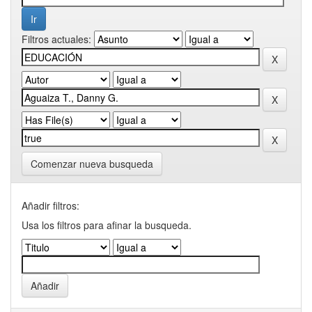
Filtros actuales:
Comenzar nueva busqueda
Añadir filtros:
Usa los filtros para afinar la busqueda.