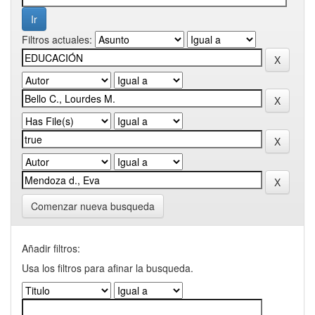
Filtros actuales:
Comenzar nueva busqueda
Añadir filtros:
Usa los filtros para afinar la busqueda.