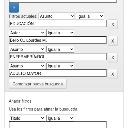
Filtros actuales:
Comenzar nueva busqueda
Añadir filtros:
Usa los filtros para afinar la busqueda.