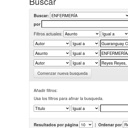
Buscar
Buscar:
por
Filtros actuales:
Comenzar nueva busqueda
Añadir filtros:
Usa los filtros para afinar la busqueda.
Resultados por página
|
Ordenar por