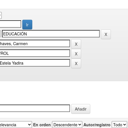
En orden
Autor/registro