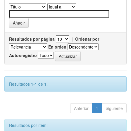
Resultados por página
|
Ordenar por
En orden
Autor/registro
Resultados 1-1 de 1.
Anterior
1
Siguiente
Resultados por ítem: