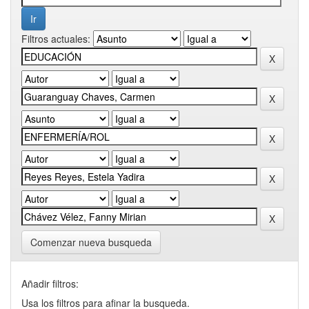
Filtros actuales:
Comenzar nueva busqueda
Añadir filtros:
Usa los filtros para afinar la busqueda.