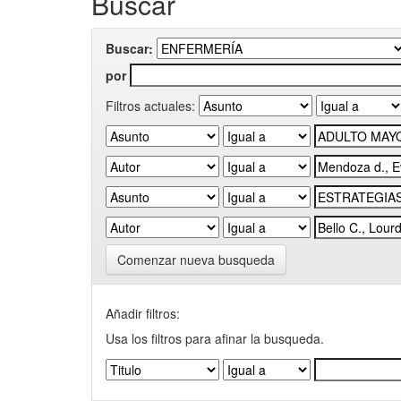
Buscar
Buscar:
por
Filtros actuales:
Comenzar nueva busqueda
Añadir filtros:
Usa los filtros para afinar la busqueda.