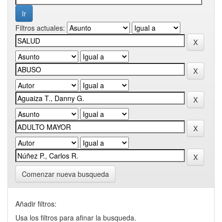
Filtros actuales:
Comenzar nueva busqueda
Añadir filtros:
Usa los filtros para afinar la busqueda.