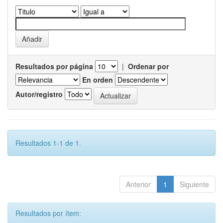
Resultados por página
|
Ordenar por
En orden
Autor/registro
Resultados 1-1 de 1.
Anterior
1
Siguiente
Resultados por ítem: