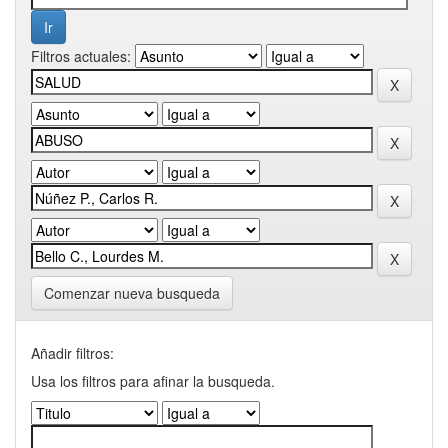
Filtros actuales:
Comenzar nueva busqueda
Añadir filtros:
Usa los filtros para afinar la busqueda.