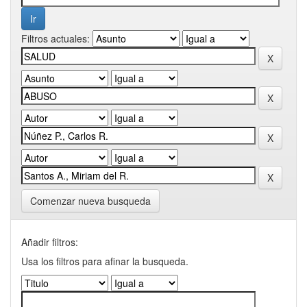
Filtros actuales:
Comenzar nueva busqueda
Añadir filtros:
Usa los filtros para afinar la busqueda.