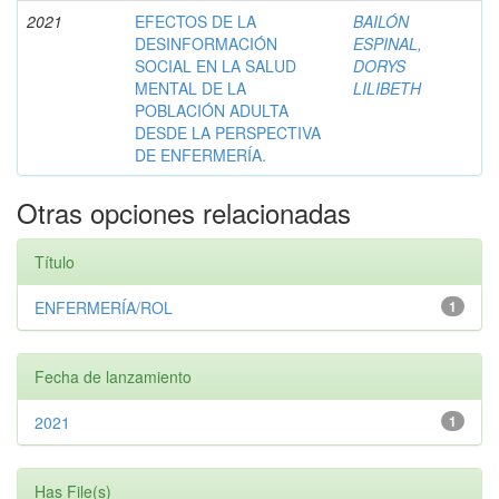
2021
EFECTOS DE LA
BAILÓN
DESINFORMACIÓN
ESPINAL,
SOCIAL EN LA SALUD
DORYS
MENTAL DE LA
LILIBETH
POBLACIÓN ADULTA
DESDE LA PERSPECTIVA
DE ENFERMERÍA.
Otras opciones relacionadas
Título
ENFERMERÍA/ROL
1
Fecha de lanzamiento
2021
1
Has File(s)