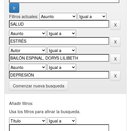
Filtros actuales:
Comenzar nueva busqueda
Añadir filtros:
Usa los filtros para afinar la busqueda.