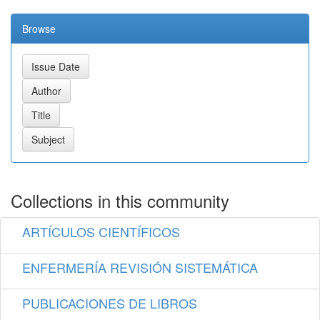
Browse
Collections in this community
ARTÍCULOS CIENTÍFICOS
ENFERMERÍA REVISIÓN SISTEMÁTICA
PUBLICACIONES DE LIBROS