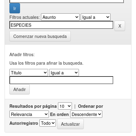
Filtros actuales:
Comenzar nueva busqueda
Añadir filtros:
Usa los filtros para afinar la busqueda.
Resultados por página
|
Ordenar por
En orden
Autor/registro