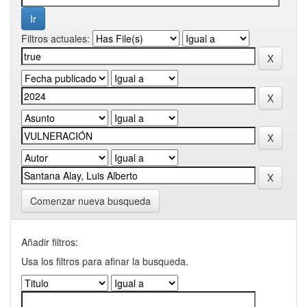
Filtros actuales:
Comenzar nueva busqueda
Añadir filtros:
Usa los filtros para afinar la busqueda.