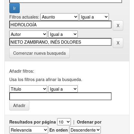
Filtros actuales:
Comenzar nueva busqueda
Añadir filtros:
Usa los filtros para afinar la busqueda.
Resultados por página
|
Ordenar por
En orden