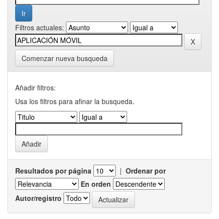
Filtros actuales:
Comenzar nueva busqueda
Añadir filtros:
Usa los filtros para afinar la busqueda.
Resultados por página
|
Ordenar por
En orden
Autor/registro