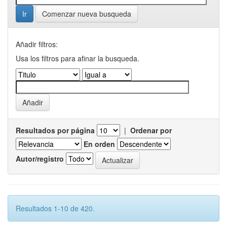
Comenzar nueva busqueda
Añadir filtros:
Usa los filtros para afinar la busqueda.
Resultados por página
|
Ordenar por
En orden
Autor/registro
Resultados 1-10 de 420.