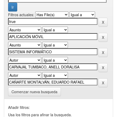
Filtros actuales:
Comenzar nueva busqueda
Añadir filtros:
Usa los filtros para afinar la busqueda.