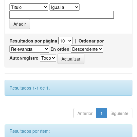
Resultados por página
|
Ordenar por
En orden
Autor/registro
Resultados 1-1 de 1.
Anterior
1
Siguiente
Resultados por ítem: