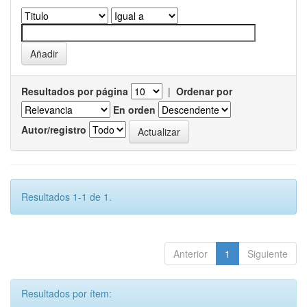
Resultados por página
|
Ordenar por
En orden
Autor/registro
Resultados 1-1 de 1.
Anterior
1
Siguiente
Resultados por ítem: