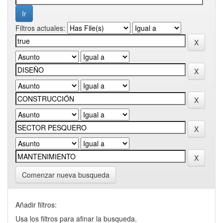
Filtros actuales:
Comenzar nueva busqueda
Añadir filtros:
Usa los filtros para afinar la busqueda.