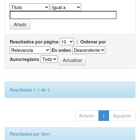
Resultados por página
|
Ordenar por
En orden
Autor/registro
Resultados 1-1 de 1.
Anterior
1
Siguiente
Resultados por ítem: